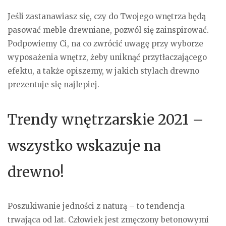
Jeśli zastanawiasz się, czy do Twojego wnętrza będą
pasować meble drewniane, pozwól się zainspirować.
Podpowiemy Ci, na co zwrócić uwagę przy wyborze
wyposażenia wnętrz, żeby uniknąć przytłaczającego
efektu, a także opiszemy, w jakich stylach drewno
prezentuje się najlepiej.
Trendy wnętrzarskie 2021 –
wszystko wskazuje na
drewno!
Poszukiwanie jedności z naturą – to tendencja
trwająca od lat. Człowiek jest zmęczony betonowymi