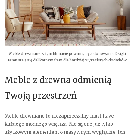
Meble drewniane w tym klimacie powinny być stonowane. Dzięki
temu stają się delikatnym tłem dla bardziej wyrazistych dodatków.
Meble z drewna odmienią
Twoją przestrzeń
Meble drewniane to niezaprzeczalny must have
każdego modnego wnętrza. Nie są one już tylko
użytkowym elementem o masywnym wyglądzie. Ich