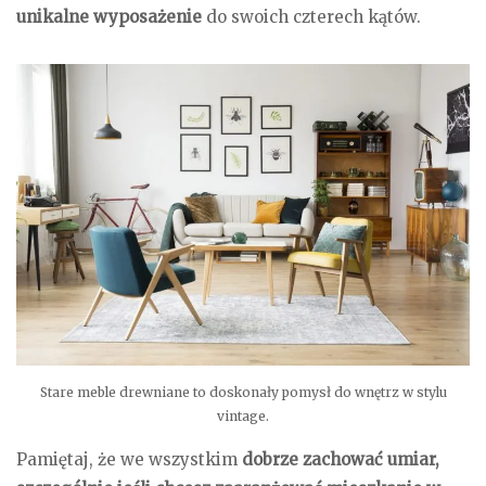
unikalne wyposażenie
do swoich czterech kątów.
Stare meble drewniane to doskonały pomysł do wnętrz w stylu
vintage.
Pamiętaj, że we wszystkim
dobrze zachować umiar,