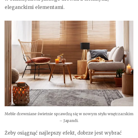
eleganckimi elementami.
Meble drewniane świetnie sprawdzą się w nowym stylu wnętrzarskim
– Japandi.
Żeby osiągnąć najlepszy efekt, dobrze jest wybrać