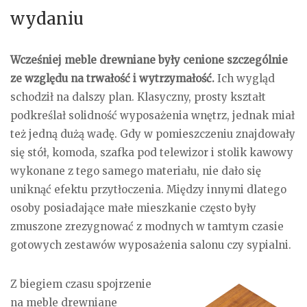
wydaniu
Wcześniej meble drewniane były cenione szczególnie
ze względu na trwałość i wytrzymałość.
Ich wygląd
schodził na dalszy plan. Klasyczny, prosty kształt
podkreślał solidność wyposażenia wnętrz, jednak miał
też jedną dużą wadę. Gdy w pomieszczeniu znajdowały
się stół, komoda, szafka pod telewizor i stolik kawowy
wykonane z tego samego materiału, nie dało się
uniknąć efektu przytłoczenia. Między innymi dlatego
osoby posiadające małe mieszkanie często były
zmuszone zrezygnować z modnych w tamtym czasie
gotowych zestawów wyposażenia salonu czy sypialni.
Z biegiem czasu spojrzenie
na meble drewniane