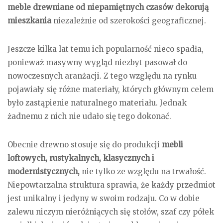
meble drewniane od niepamiętnych czasów dekorują
mieszkania
niezależnie od szerokości geograficznej.
Jeszcze kilka lat temu ich popularność nieco spadła,
ponieważ masywny wygląd niezbyt pasował do
nowoczesnych aranżacji. Z tego względu na rynku
pojawiały się różne materiały, których głównym celem
było zastąpienie naturalnego materiału. Jednak
żadnemu z nich nie udało się tego dokonać.
Obecnie drewno stosuje się do produkcji
mebli
loftowych, rustykalnych, klasycznych i
modernistycznych,
nie tylko ze względu na trwałość.
Niepowtarzalna struktura sprawia, że każdy przedmiot
jest unikalny i jedyny w swoim rodzaju. Co w dobie
zalewu niczym nieróżniących się stołów, szaf czy półek