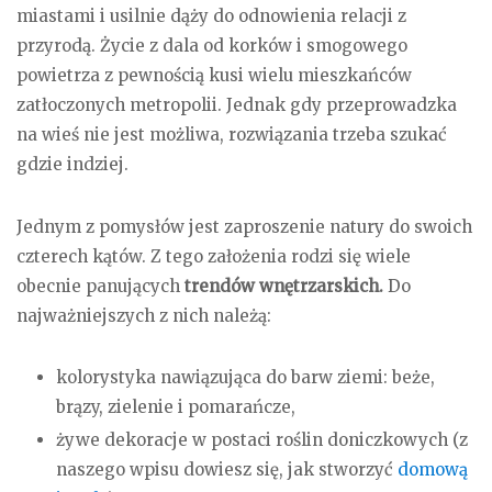
miastami i usilnie dąży do odnowienia relacji z
przyrodą. Życie z dala od korków i smogowego
powietrza z pewnością kusi wielu mieszkańców
zatłoczonych metropolii. Jednak gdy przeprowadzka
na wieś nie jest możliwa, rozwiązania trzeba szukać
gdzie indziej.
Jednym z pomysłów jest zaproszenie natury do swoich
czterech kątów. Z tego założenia rodzi się wiele
obecnie panujących
trendów wnętrzarskich.
Do
najważniejszych z nich należą:
kolorystyka nawiązująca do barw ziemi: beże,
brązy, zielenie i pomarańcze,
żywe dekoracje w postaci roślin doniczkowych (z
naszego wpisu dowiesz się, jak stworzyć
domową