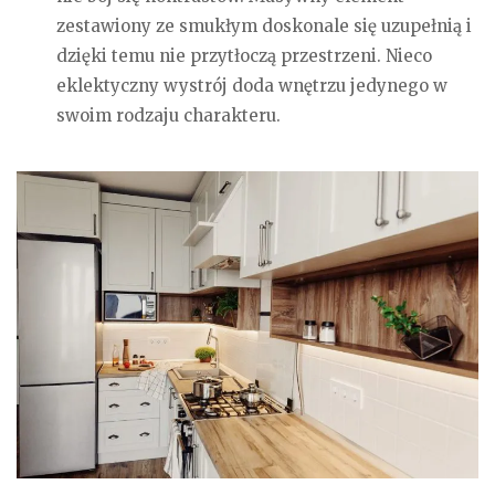
zestawiony ze smukłym doskonale się uzupełnią i
dzięki temu nie przytłoczą przestrzeni. Nieco
eklektyczny wystrój doda wnętrzu jedynego w
swoim rodzaju charakteru.