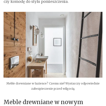
czy komodę do stylu pomieszczenia.
Meble drewniane w łazience? Czemu nie! Wystarczy odpowiednie
zabezpieczenie przed wilgocią.
Meble drewniane w nowym