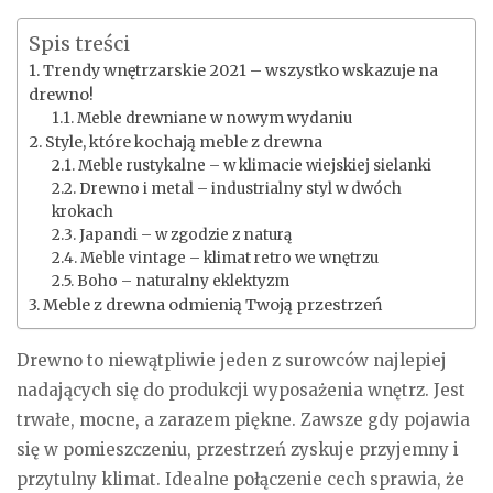
Spis treści
Trendy wnętrzarskie 2021 – wszystko wskazuje na
drewno!
Meble drewniane w nowym wydaniu
Style, które kochają meble z drewna
Meble rustykalne – w klimacie wiejskiej sielanki
Drewno i metal – industrialny styl w dwóch
krokach
Japandi – w zgodzie z naturą
Meble vintage – klimat retro we wnętrzu
Boho – naturalny eklektyzm
Meble z drewna odmienią Twoją przestrzeń
Drewno to niewątpliwie jeden z surowców najlepiej
nadających się do produkcji wyposażenia wnętrz. Jest
trwałe, mocne, a zarazem piękne. Zawsze gdy pojawia
się w pomieszczeniu, przestrzeń zyskuje przyjemny i
przytulny klimat. Idealne połączenie cech sprawia, że