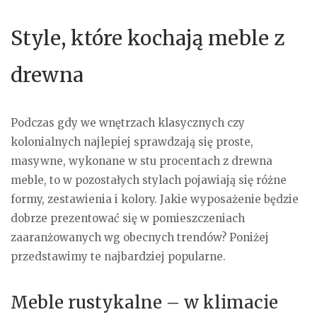
Style, które kochają meble z
drewna
Podczas gdy we wnętrzach klasycznych czy
kolonialnych najlepiej sprawdzają się proste,
masywne, wykonane w stu procentach z drewna
meble, to w pozostałych stylach pojawiają się różne
formy, zestawienia i kolory. Jakie wyposażenie będzie
dobrze prezentować się w pomieszczeniach
zaaranżowanych wg obecnych trendów? Poniżej
przedstawimy te najbardziej popularne.
Meble rustykalne – w klimacie