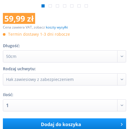
59,99 zł
Cena zawiera VAT, zobacz
koszty wysyłki
Termin dostawy 1-3 dni robocze
Długość:
Rodzaj uchwytu:
Ilość:
Dodaj do koszyka