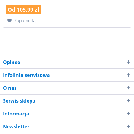
Od 105,99 zł
Zapamiętaj
Opineo
Infolinia serwisowa
O nas
Serwis sklepu
Informacja
Newsletter