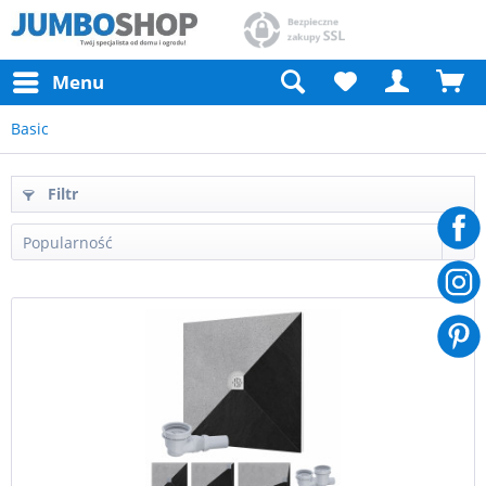
Menu
Basic
Filtr