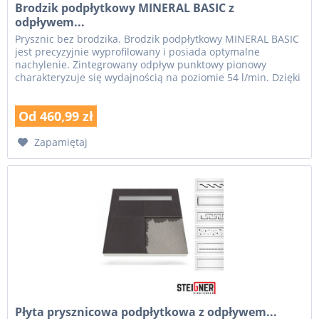
Brodzik podpłytkowy MINERAL BASIC z
odpływem...
Prysznic bez brodzika. Brodzik podpłytkowy MINERAL BASIC
jest precyzyjnie wyprofilowany i posiada optymalne
nachylenie. Zintegrowany odpływ punktowy pionowy
charakteryzuje się wydajnością na poziomie 54 l/min. Dzięki
brodzikowi...
Od 460,99 zł
Zapamiętaj
Płyta prysznicowa podpłytkowa z odpływem...