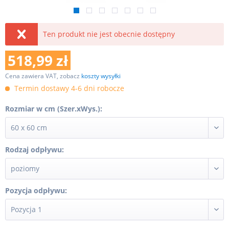
Ten produkt nie jest obecnie dostępny
518,99 zł
Cena zawiera VAT, zobacz
koszty wysyłki
Termin dostawy 4-6 dni robocze
Rozmiar w cm (Szer.xWys.):
Rodzaj odpływu:
Pozycja odpływu: