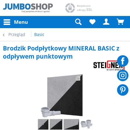
Menu
Przegląd
Basic
Brodzik Podpłytkowy MINERAL BASIC z
odpływem punktowym