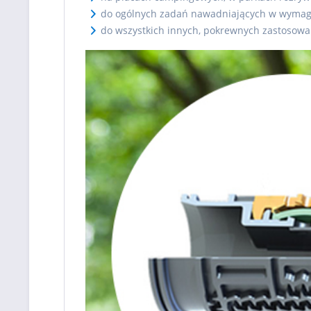
do ogólnych zadań nawadniających w wymag
do wszystkich innych, pokrewnych zastosow