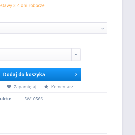
stawy 2-4 dni robocze
Dodaj do koszyka
Zapamiętaj
Komentarz
uktu:
SW10566