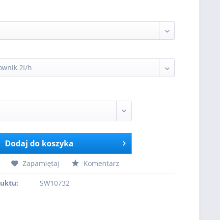
Dodaj do koszyka
Zapamiętaj
Komentarz
uktu:
SW10732