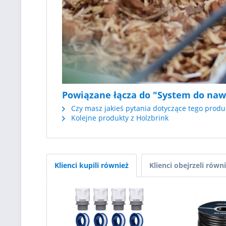
Powiązane łącza do "System do naw
Czy masz jakieś pytania dotyczące tego produ
Kolejne produkty z Holzbrink
Klienci kupili również
Klienci obejrzeli równ