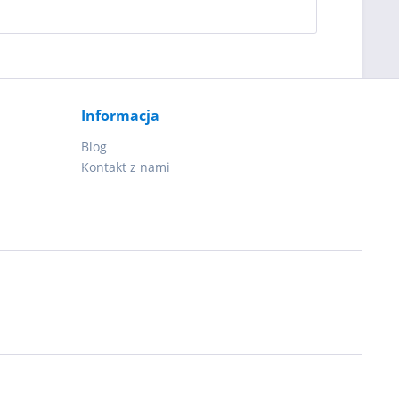
Informacja
Blog
Kontakt z nami