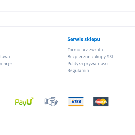
Serwis sklepu
Formularz zwrotu
stawa
Bezpieczne zakupy SSL
amacje
Polityka prywatności
Regulamin