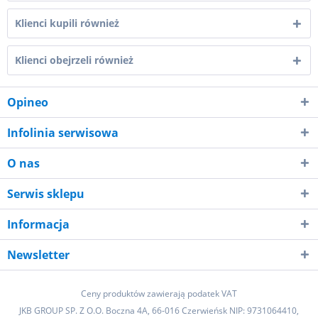
Klienci kupili również
Klienci obejrzeli również
Opineo
Infolinia serwisowa
O nas
Serwis sklepu
Informacja
Newsletter
Ceny produktów zawierają podatek VAT
JKB GROUP SP. Z O.O. Boczna 4A, 66-016 Czerwieńsk NIP: 9731064410,