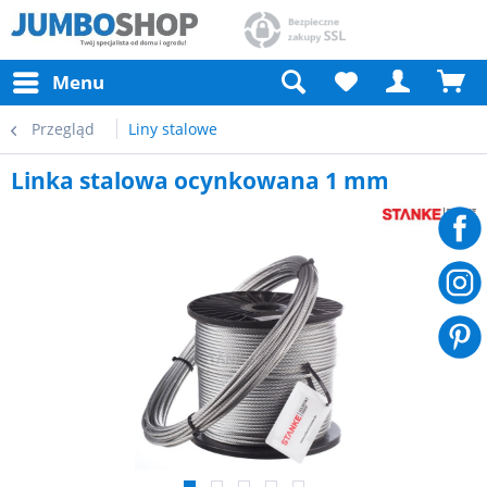
Menu
Przegląd
Liny stalowe
Linka stalowa ocynkowana 1 mm