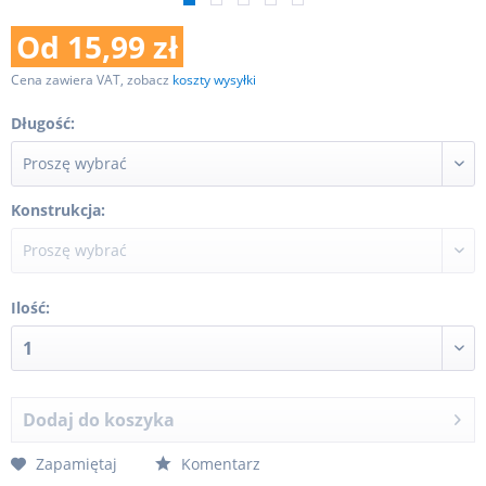
Od 15,99 zł
Cena zawiera VAT, zobacz
koszty wysyłki
Długość:
Konstrukcja:
Ilość:
Dodaj do koszyka
Zapamiętaj
Komentarz