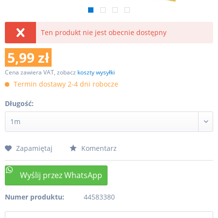
Ten produkt nie jest obecnie dostępny
5,99 zł
Cena zawiera VAT, zobacz
koszty wysyłki
Termin dostawy 2-4 dni robocze
Długość:
Zapamiętaj
Komentarz
Numer produktu:
44583380