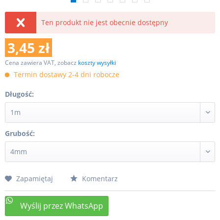
Ten produkt nie jest obecnie dostępny
3,45 zł
Cena zawiera VAT, zobacz
koszty wysyłki
Termin dostawy 2-4 dni robocze
Długość:
Grubość:
Zapamiętaj
Komentarz