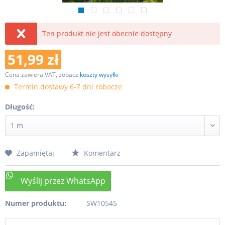
Ten produkt nie jest obecnie dostępny
51,99 zł
Cena zawiera VAT, zobacz
koszty wysyłki
Termin dostawy 6-7 dni robocze
Długość:
Zapamiętaj
Komentarz
Numer produktu:
SW10545