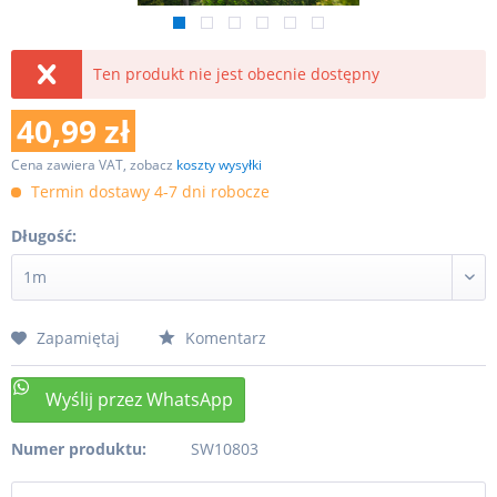
Ten produkt nie jest obecnie dostępny
40,99 zł
Cena zawiera VAT, zobacz
koszty wysyłki
Termin dostawy 4-7 dni robocze
Długość:
Zapamiętaj
Komentarz
Numer produktu:
SW10803