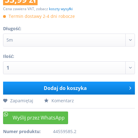
Cena zawiera VAT, zobacz
koszty wysyłki
Termin dostawy 2-4 dni robocze
Długość:
Ilość:
Dodaj do koszyka
Zapamiętaj
Komentarz
Numer produktu:
44559585.2