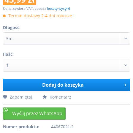
Cena zawiera VAT, zobacz
koszty wysyłki
Termin dostawy 2-4 dni robocze
Długość:
Ilość:
Dodaj do koszyka
Zapamiętaj
Komentarz
Numer produktu:
44067021.2