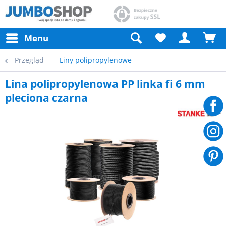
Menu
Przegląd
Liny polipropylenowe
Lina polipropylenowa PP linka fi 6 mm
pleciona czarna