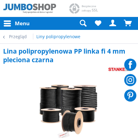
Menu
Przegląd
Liny polipropylenowe
Lina polipropylenowa PP linka fi 4 mm
pleciona czarna