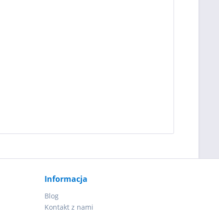
Informacja
Blog
Kontakt z nami