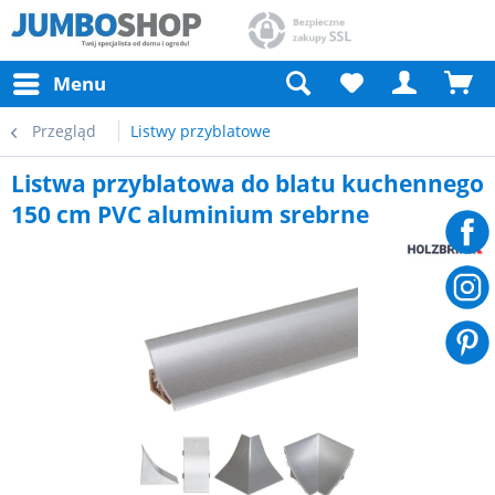
Menu
Przegląd
Listwy przyblatowe
Listwa przyblatowa do blatu kuchennego
150 cm PVC aluminium srebrne