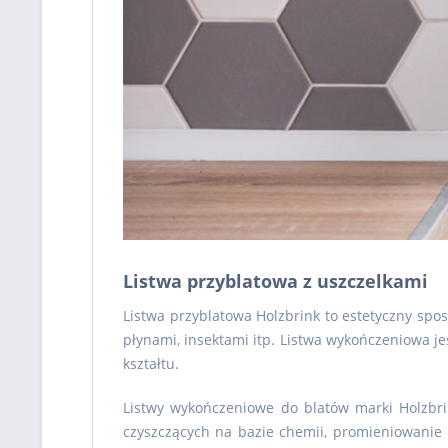
Listwa przyblatowa z uszczelkami
Listwa przyblatowa Holzbrink to estetyczny sp
płynami, insektami itp. Listwa wykończeniowa je
kształtu.
Listwy wykończeniowe do blatów marki Holzbri
czyszczących na bazie chemii, promieniowanie 