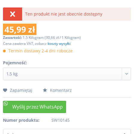
Ten produkt nie jest obecnie dostępny
45,99 zł
Zawartość:
1.5 Kilogram (30,66 zł / 1 Kilogram)
Cena zawiera VAT, zobacz
koszty wysyłki
Termin dostawy 2-4 dni robocze
Pojemność:
Zapamiętaj
Komentarz
Numer produktu:
SW10145