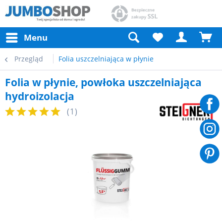
Menu
Przegląd
Folia uszczelniająca w płynie
Folia w płynie, powłoka uszczelniająca
hydroizolacja
(
1
)