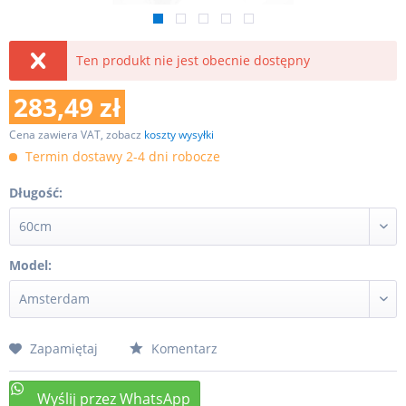
Ten produkt nie jest obecnie dostępny
283,49 zł
Cena zawiera VAT, zobacz
koszty wysyłki
Termin dostawy 2-4 dni robocze
Długość:
Model:
Zapamiętaj
Komentarz