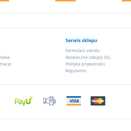
Serwis sklepu
Formularz zwrotu
stawa
Bezpieczne zakupy SSL
amacje
Polityka prywatności
Regulamin