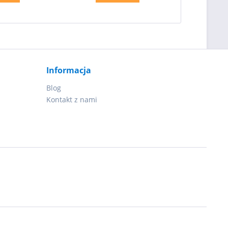
Informacja
Blog
Kontakt z nami